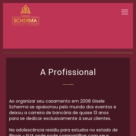
A Profissional
Ao organizar seu casamento em 2008 Gisele
Scherma se apaixonou pelo mundo dos eventos e
deixou a carreira de bancária de quase 13 anos
para se dedicar exclusivamente à seus clientes.
Na adolescência residiu para estudos no estado de
Illinois - EUA onde pode compartilhar com seus