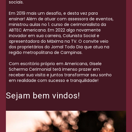
sociais.
Em 2019 mais um desafio, e desta vez para
ensinar! Além de atuar com assessora de eventos,
ministrou aulas no 1. curso de cerimonialista da
ABTEC Americana. Em 2022 algo novamente
inovador em sua carreira, Colunista Social e
apresentadora do Máxima na TV. O convite veio
dos proprietários do Jornal Todo Dia que atua na
região metropolitana de Campinas.
Com escritório próprio em Americana, Gisele
Scherma Cerimonial terá imenso prazer em
receber sua visita e juntos transformar seu sonho
em realidade com sucesso e tranquilidade!
Sejam bem vindos!